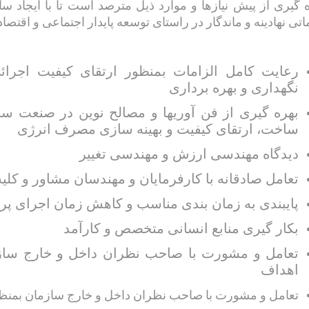
 گیری از پیش نیازها و موارد ذیل مترصد است تا با ایجاد سازم
تی نهادینه و ماندگار در راستای توسعه پایدار اجتماعی و اقتصا
رعایت کامل الزامات بمنظور ارتقای کیفیت اجرائ
نگهداری و بهره برداری
بهره گیری از فن آوریها و مصالح نوین در صنعت ساخ
ساخت، ارتقای کیفیت و بهینه سازی مصرف انرژی
دیدگاه مهندسی ارزش و مهندسی تغییر
تعامل صادقانه با کارفرمایان و مهندسان مشاور و کلی
پایبندی به زمان بندی مناسب و کاهش زمان اجرای پرو
بکار گیری منابع انسانی متخصص و کارآمد
تعامل و مشورت با صاحب نظران داخل و خارج سازم
اهداف
تعامل و مشورت با صاحب نظران داخل و خارج سازمان بمنظو