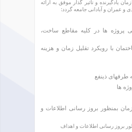
ان یادگیرنده و تأثیر گذار موفق به ارائه
دی و عمران و آبادانی جامعه گردد:
ی پروژه ها در کلیه مقاطع ساخت،
تمان با رویکرد تقلیل زمان و هزینه
ه طرفهای ذینفع
ژه ها
ان بمنظور بروز رسانی اطلاعات و
ر بروز رسانی اطلاعات و اهداف