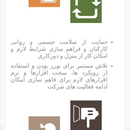
حمایت از سلامت جسمی و روانی
کارکنان و فراهم سازی شرایط لازم و
امکان کار از منزل و دورکاری
تلاش مستمر برای بورز بودن و استفاده
از رویکرد ها، سخت افزارها و نرم
افزارهای لازم برای فاهم سازی امکان
ادامه فعالیت های شرکت