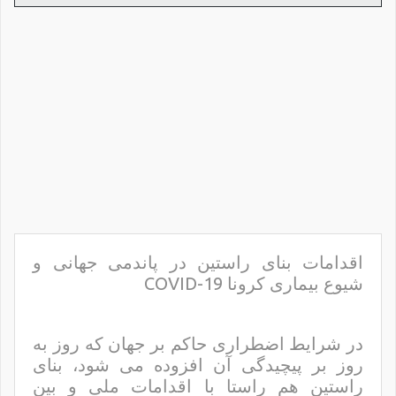
اقدامات بنای راستین در پاندمی جهانی و
شیوع بیماری کرونا COVID-19
در شرایط اضطراری حاکم بر جهان که روز به
روز بر پیچیدگی آن افزوده می شود، بنای
راستین هم راستا با اقدامات ملی و بین