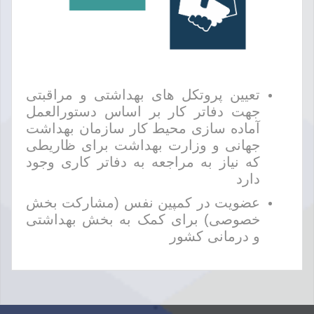
تعیین پروتکل های بهداشتی و مراقبتی
جهت دفاتر کار بر اساس دستورالعمل
آماده سازی محیط کار سازمان بهداشت
جهانی و وزارت بهداشت برای ظاریطی
که نیاز به مراجعه به دفاتر کاری وجود
دارد
عضویت در کمپین نفس (مشارکت بخش
خصوصی) برای کمک به بخش بهداشتی
و درمانی کشور