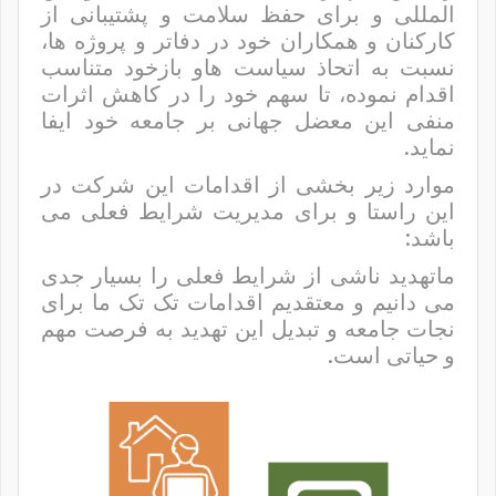
المللی و برای حفظ سلامت و پشتیبانی از
کارکنان و همکاران خود در دفاتر و پروژه ها،
نسبت به اتحاذ سیاست هاو بازخود متناسب
اقدام نموده، تا سهم خود را در کاهش اثرات
منفی این معضل جهانی بر جامعه خود ایفا
نماید.
موارد زیر بخشی از اقدامات این شرکت در
این راستا و برای مدیریت شرایط فعلی می
باشد:
ماتهدید ناشی از شرایط فعلی را بسیار جدی
می دانیم و معتقدیم اقدامات تک تک ما برای
نجات جامعه و تبدیل این تهدید به فرصت مهم
و حیاتی است.