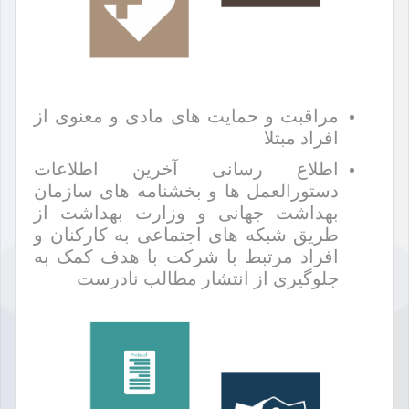
مراقبت و حمایت های مادی و معنوی از
افراد مبتلا
اطلاع رسانی آخرین اطلاعات
دستورالعمل ها و بخشنامه های سازمان
بهداشت جهانی و وزارت بهداشت از
طریق شبکه های اجتماعی به کارکنان و
افراد مرتبط با شرکت با هدف کمک به
جلوگیری از انتشار مطالب نادرست