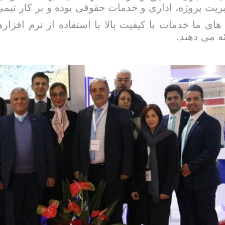
ریت پروژه، اداری و خدمات حقوقی بوده و بر کار تیم
 های ما خدمات با کیفیت بالا با استفاده از نرم افزا
ئه می دهند.