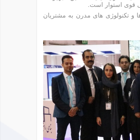
ی قوی استوار است.
رها و تکنولوژی های مدرن به مشتریان