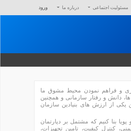
مسئولیت اجتماعی
درباره ما
ورود
یری و فراهم نمودن محیط مشوق ما
ها، دانش و رفتار سازمانی و همچنین
ین یکی از ارزش های بنیادین سازمان
پویا بنا کنیم که مشتمل بر دپارتمان
ی، کنترل کیفیت، تامین تجهیزات،