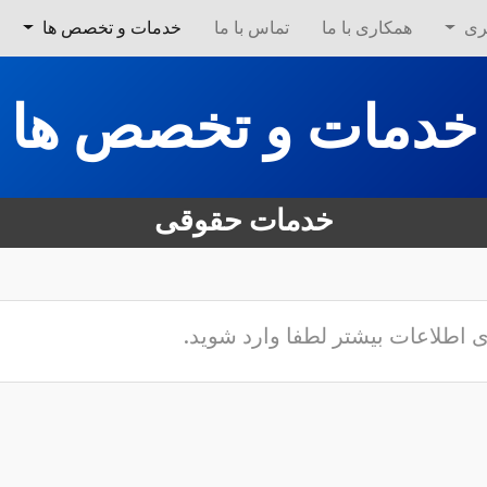
ری
همکاری با ما
تماس با ما
خدمات و تخصص ها
خدمات و تخصص ها
خدمات حقوقی
ی اطلاعات بیشتر لطفا وارد شوید.