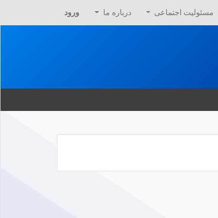
مسئولیت اجتماعی
درباره ما
ورود