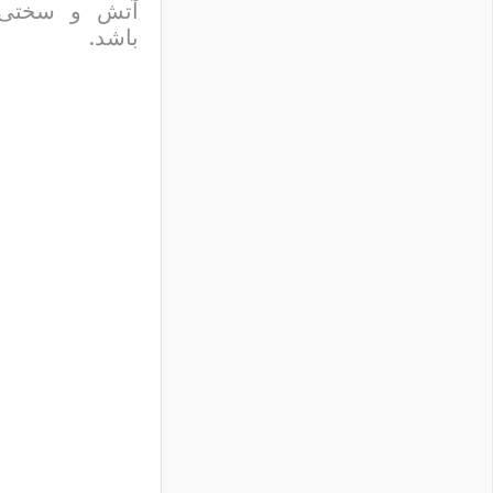
آتش و سختی 
باشد.